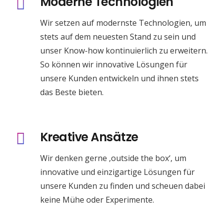
Moderne Technologien
Wir setzen auf modernste Technologien, um
stets auf dem neuesten Stand zu sein und
unser Know-how kontinuierlich zu erweitern.
So können wir innovative Lösungen für
unsere Kunden entwickeln und ihnen stets
das Beste bieten.
Kreative Ansätze
Wir denken gerne ‚outside the box‘, um
innovative und einzigartige Lösungen für
unsere Kunden zu finden und scheuen dabei
keine Mühe oder Experimente.