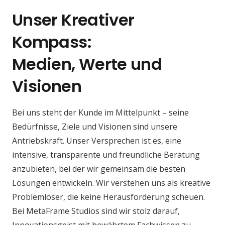
Unser Kreativer
Kompass:
Medien, Werte und
Visionen
Bei uns steht der Kunde im Mittelpunkt – seine
Bedürfnisse, Ziele und Visionen sind unsere
Antriebskraft. Unser Versprechen ist es, eine
intensive, transparente und freundliche Beratung
anzubieten, bei der wir gemeinsam die besten
Lösungen entwickeln. Wir verstehen uns als kreative
Problemlöser, die keine Herausforderung scheuen.
Bei MetaFrame Studios sind wir stolz darauf,
Innovationsgeist mit bewährtem Fachwissen zu