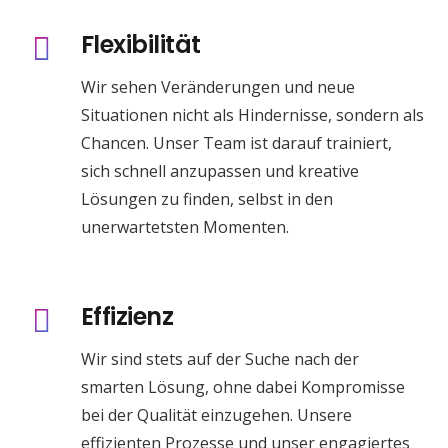
Flexibilität
Wir sehen Veränderungen und neue
Situationen nicht als Hindernisse, sondern als
Chancen. Unser Team ist darauf trainiert,
sich schnell anzupassen und kreative
Lösungen zu finden, selbst in den
unerwartetsten Momenten.
Effizienz
Wir sind stets auf der Suche nach der
smarten Lösung, ohne dabei Kompromisse
bei der Qualität einzugehen. Unsere
effizienten Prozesse und unser engagiertes