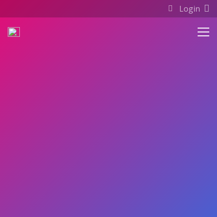
Login