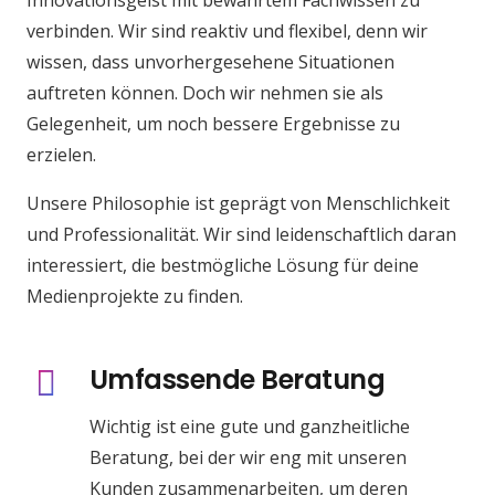
verbinden. Wir sind reaktiv und flexibel, denn wir
wissen, dass unvorhergesehene Situationen
auftreten können. Doch wir nehmen sie als
Gelegenheit, um noch bessere Ergebnisse zu
erzielen.
Unsere Philosophie ist geprägt von Menschlichkeit
und Professionalität. Wir sind leidenschaftlich daran
interessiert, die bestmögliche Lösung für deine
Medienprojekte zu finden.
Umfassende Beratung
Wichtig ist eine gute und ganzheitliche
Beratung, bei der wir eng mit unseren
Kunden zusammenarbeiten, um deren