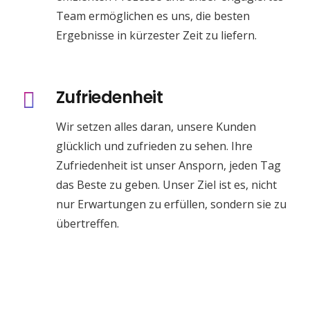
Team ermöglichen es uns, die besten
Ergebnisse in kürzester Zeit zu liefern.
Zufriedenheit
Wir setzen alles daran, unsere Kunden
glücklich und zufrieden zu sehen. Ihre
Zufriedenheit ist unser Ansporn, jeden Tag
das Beste zu geben. Unser Ziel ist es, nicht
nur Erwartungen zu erfüllen, sondern sie zu
übertreffen.