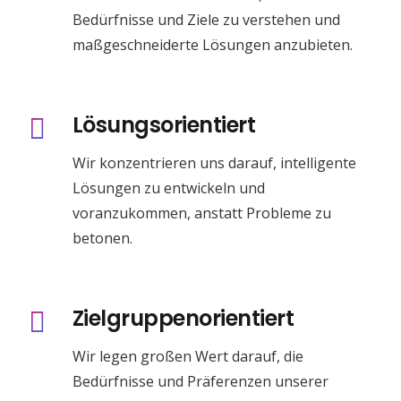
Bedürfnisse und Ziele zu verstehen und
maßgeschneiderte Lösungen anzubieten.
Lösungsorientiert
Wir konzentrieren uns darauf, intelligente
Lösungen zu entwickeln und
voranzukommen, anstatt Probleme zu
betonen.
Zielgruppenorientiert
Wir legen großen Wert darauf, die
Bedürfnisse und Präferenzen unserer