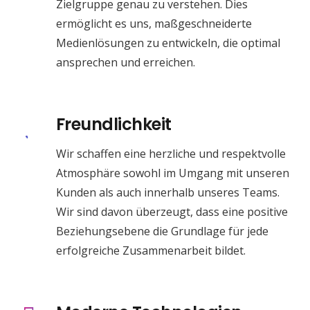
Zielgruppe genau zu verstehen. Dies
ermöglicht es uns, maßgeschneiderte
Medienlösungen zu entwickeln, die optimal
ansprechen und erreichen.
Freundlichkeit
Wir schaffen eine herzliche und respektvolle
Atmosphäre sowohl im Umgang mit unseren
Kunden als auch innerhalb unseres Teams.
Wir sind davon überzeugt, dass eine positive
Beziehungsebene die Grundlage für jede
erfolgreiche Zusammenarbeit bildet.