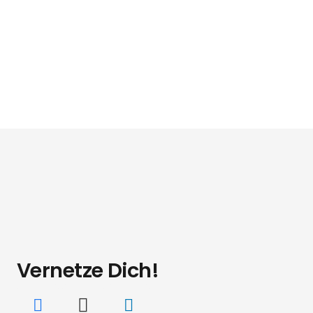
Vernetze Dich!