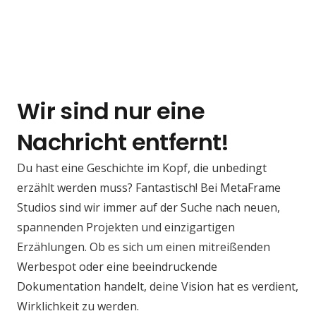
Wir sind nur eine
Nachricht entfernt!
Du hast eine Geschichte im Kopf, die unbedingt
erzählt werden muss? Fantastisch! Bei MetaFrame
Studios sind wir immer auf der Suche nach neuen,
spannenden Projekten und einzigartigen
Erzählungen. Ob es sich um einen mitreißenden
Werbespot oder eine beeindruckende
Dokumentation handelt, deine Vision hat es verdient,
Wirklichkeit zu werden.