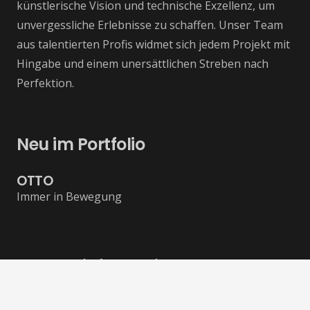
künstlerische Vision und technische Exzellenz, um
unvergessliche Erlebnisse zu schaffen. Unser Team
aus talentierten Profis widmet sich jedem Projekt mit
Hingabe und einem unersättlichen Streben nach
Perfektion.
Neu im Portfolio
OTTO
Immer in Bewegung
Kontaktinformationen
mail@metaframe.studio