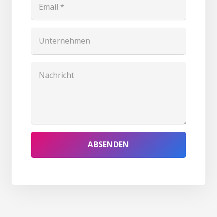
ABSENDEN