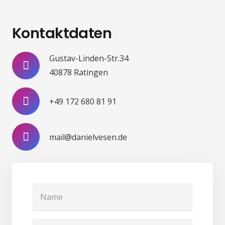
Kontaktdaten
Gustav-Linden-Str.34
40878 Ratingen
+49 172 680 81 91
mail@danielvesen.de