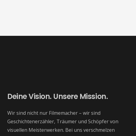
Deine Vision. Unsere Mission.
Wir sind nicht nur Filmemacher – wir sind
Geschichtenerzähler, Träumer und Schöpfer von
visuellen Meisterwerken. Bei uns verschmelzen