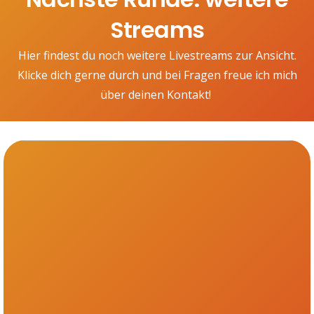
Streams
Hier findest du noch weitere Livestreams zur Ansicht.
Klicke dich gerne durch und bei Fragen freue ich mich
über deinen Kontakt!