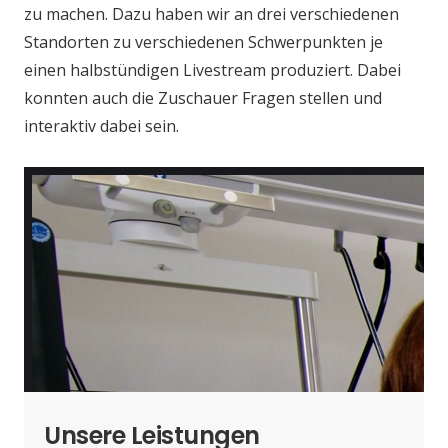
zu machen. Dazu haben wir an drei verschiedenen
Standorten zu verschiedenen Schwerpunkten je
einen halbstündigen Livestream produziert. Dabei
konnten auch die Zuschauer Fragen stellen und
interaktiv dabei sein.
Unsere Leistungen