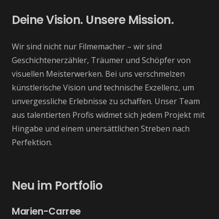
Deine Vision. Unsere Mission.
Wir sind nicht nur Filmemacher – wir sind
Geschichtenerzähler, Träumer und Schöpfer von
visuellen Meisterwerken. Bei uns verschmelzen
künstlerische Vision und technische Exzellenz, um
unvergessliche Erlebnisse zu schaffen. Unser Team
aus talentierten Profis widmet sich jedem Projekt mit
Hingabe und einem unersättlichen Streben nach
Perfektion.
Neu im Portfolio
Marien-Carree