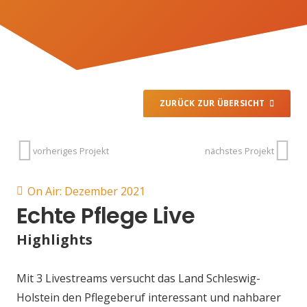
ZURÜCK ZUR ÜBERSICHT
vorheriges Projekt
nächstes Projekt
On Air:
Dezember 2021
Echte Pflege Live
Highlights
Mit 3 Livestreams versucht das Land Schleswig-
Holstein den Pflegeberuf interessant und nahbarer