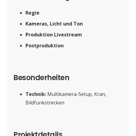
Regie
Kameras, Licht und Ton
Produktion Livestream
Postproduktion
Besonderheiten
Technik:
Multikamera-Setup, Kran,
Bildfunkstrecken
Projektdetails